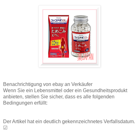
Benachrichtigung von ebay an Verkäufer
Wenn Sie ein Lebensmittel oder ein Gesundheitsprodukt
anbieten, stellen Sie sicher, dass es alle folgenden
Bedingungen erfüllt:
Der Artikel hat ein deutlich gekennzeichnetes Verfallsdatum.
☑