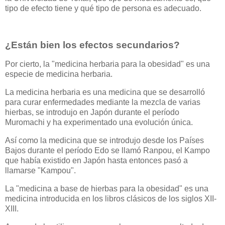
tipo de efecto tiene y qué tipo de persona es adecuado.
¿Están bien los efectos secundarios?
Por cierto, la "medicina herbaria para la obesidad" es una
especie de medicina herbaria.
La medicina herbaria es una medicina que se desarrolló
para curar enfermedades mediante la mezcla de varias
hierbas, se introdujo en Japón durante el período
Muromachi y ha experimentado una evolución única.
Así como la medicina que se introdujo desde los Países
Bajos durante el período Edo se llamó Ranpou, el Kampo
que había existido en Japón hasta entonces pasó a
llamarse "Kampou".
La "medicina a base de hierbas para la obesidad" es una
medicina introducida en los libros clásicos de los siglos XII-
XIII.