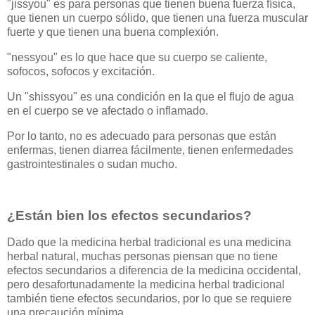
"jissyou" es para personas que tienen buena fuerza física,
que tienen un cuerpo sólido, que tienen una fuerza muscular
fuerte y que tienen una buena complexión.
"nessyou" es lo que hace que su cuerpo se caliente,
sofocos, sofocos y excitación.
Un "shissyou" es una condición en la que el flujo de agua
en el cuerpo se ve afectado o inflamado.
Por lo tanto, no es adecuado para personas que están
enfermas, tienen diarrea fácilmente, tienen enfermedades
gastrointestinales o sudan mucho.
¿Están bien los efectos secundarios?
Dado que la medicina herbal tradicional es una medicina
herbal natural, muchas personas piensan que no tiene
efectos secundarios a diferencia de la medicina occidental,
pero desafortunadamente la medicina herbal tradicional
también tiene efectos secundarios, por lo que se requiere
una precaución mínima.