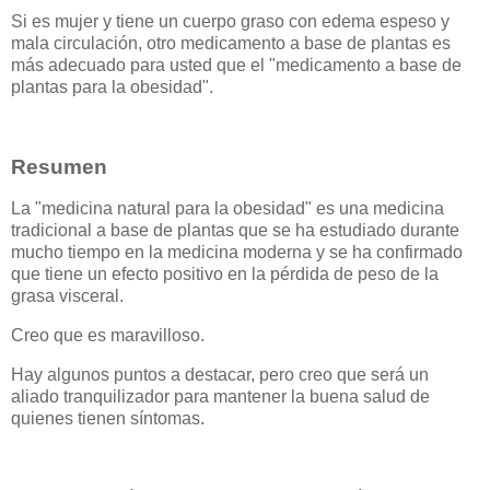
Si es mujer y tiene un cuerpo graso con edema espeso y
mala circulación, otro medicamento a base de plantas es
más adecuado para usted que el "medicamento a base de
plantas para la obesidad".
Resumen
La "medicina natural para la obesidad" es una medicina
tradicional a base de plantas que se ha estudiado durante
mucho tiempo en la medicina moderna y se ha confirmado
que tiene un efecto positivo en la pérdida de peso de la
grasa visceral.
Creo que es maravilloso.
Hay algunos puntos a destacar, pero creo que será un
aliado tranquilizador para mantener la buena salud de
quienes tienen síntomas.