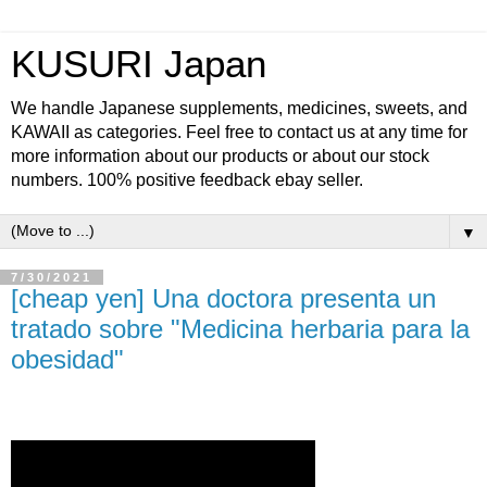
KUSURI Japan
We handle Japanese supplements, medicines, sweets, and
KAWAII as categories. Feel free to contact us at any time for
more information about our products or about our stock
numbers. 100% positive feedback ebay seller.
▼
7/30/2021
[cheap yen] Una doctora presenta un
tratado sobre "Medicina herbaria para la
obesidad"