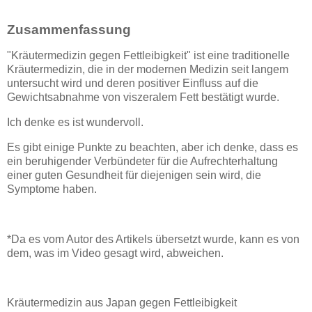
Zusammenfassung
"Kräutermedizin gegen Fettleibigkeit" ist eine traditionelle
Kräutermedizin, die in der modernen Medizin seit langem
untersucht wird und deren positiver Einfluss auf die
Gewichtsabnahme von viszeralem Fett bestätigt wurde.
Ich denke es ist wundervoll.
Es gibt einige Punkte zu beachten, aber ich denke, dass es
ein beruhigender Verbündeter für die Aufrechterhaltung
einer guten Gesundheit für diejenigen sein wird, die
Symptome haben.
*Da es vom Autor des Artikels übersetzt wurde, kann es von
dem, was im Video gesagt wird, abweichen.
Kräutermedizin aus Japan gegen Fettleibigkeit