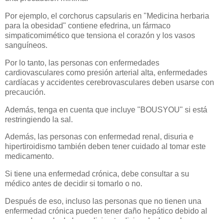
Por ejemplo, el corchorus capsularis en "Medicina herbaria
para la obesidad" contiene efedrina, un fármaco
simpaticomimético que tensiona el corazón y los vasos
sanguíneos.
Por lo tanto, las personas con enfermedades
cardiovasculares como presión arterial alta, enfermedades
cardíacas y accidentes cerebrovasculares deben usarse con
precaución.
Además, tenga en cuenta que incluye "BOUSYOU" si está
restringiendo la sal.
Además, las personas con enfermedad renal, disuria e
hipertiroidismo también deben tener cuidado al tomar este
medicamento.
Si tiene una enfermedad crónica, debe consultar a su
médico antes de decidir si tomarlo o no.
Después de eso, incluso las personas que no tienen una
enfermedad crónica pueden tener daño hepático debido al