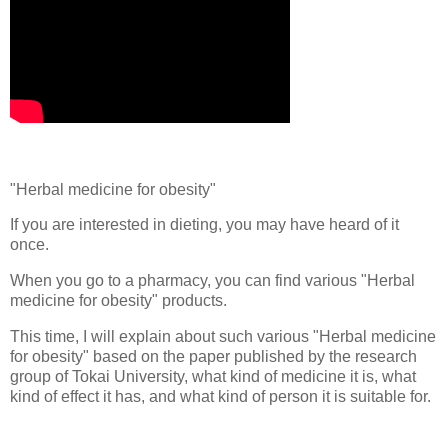
"Herbal medicine for obesity"
If you are interested in dieting, you may have heard of it
once.
When you go to a pharmacy, you can find various "Herbal
medicine for obesity" products.
This time, I will explain about such various "Herbal medicine
for obesity" based on the paper published by the research
group of Tokai University, what kind of medicine it is, what
kind of effect it has, and what kind of person it is suitable for.