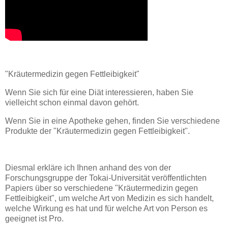
"Kräutermedizin gegen Fettleibigkeit"
Wenn Sie sich für eine Diät interessieren, haben Sie
vielleicht schon einmal davon gehört.
Wenn Sie in eine Apotheke gehen, finden Sie verschiedene
Produkte der "Kräutermedizin gegen Fettleibigkeit".
Diesmal erkläre ich Ihnen anhand des von der
Forschungsgruppe der Tokai-Universität veröffentlichten
Papiers über so verschiedene "Kräutermedizin gegen
Fettleibigkeit", um welche Art von Medizin es sich handelt,
welche Wirkung es hat und für welche Art von Person es
geeignet ist Pro.