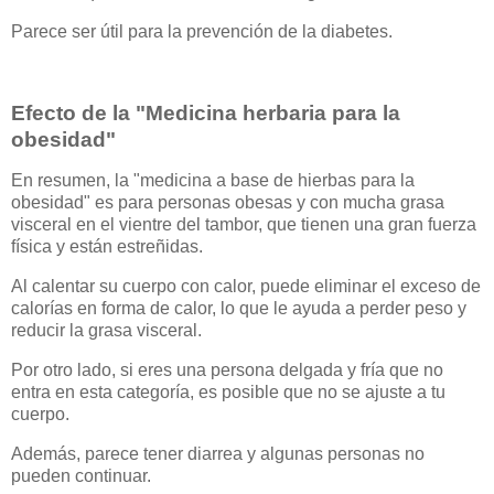
Parece ser útil para la prevención de la diabetes.
Efecto de la "Medicina herbaria para la
obesidad"
En resumen, la "medicina a base de hierbas para la
obesidad" es para personas obesas y con mucha grasa
visceral en el vientre del tambor, que tienen una gran fuerza
física y están estreñidas.
Al calentar su cuerpo con calor, puede eliminar el exceso de
calorías en forma de calor, lo que le ayuda a perder peso y
reducir la grasa visceral.
Por otro lado, si eres una persona delgada y fría que no
entra en esta categoría, es posible que no se ajuste a tu
cuerpo.
Además, parece tener diarrea y algunas personas no
pueden continuar.