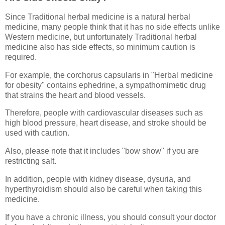
Since Traditional herbal medicine is a natural herbal
medicine, many people think that it has no side effects unlike
Western medicine, but unfortunately Traditional herbal
medicine also has side effects, so minimum caution is
required.
For example, the corchorus capsularis in "Herbal medicine
for obesity" contains ephedrine, a sympathomimetic drug
that strains the heart and blood vessels.
Therefore, people with cardiovascular diseases such as
high blood pressure, heart disease, and stroke should be
used with caution.
Also, please note that it includes "bow show" if you are
restricting salt.
In addition, people with kidney disease, dysuria, and
hyperthyroidism should also be careful when taking this
medicine.
If you have a chronic illness, you should consult your doctor