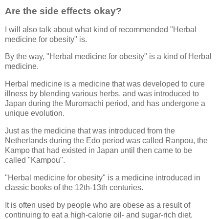
Are the side effects okay?
I will also talk about what kind of recommended "Herbal
medicine for obesity" is.
By the way, "Herbal medicine for obesity" is a kind of Herbal
medicine.
Herbal medicine is a medicine that was developed to cure
illness by blending various herbs, and was introduced to
Japan during the Muromachi period, and has undergone a
unique evolution.
Just as the medicine that was introduced from the
Netherlands during the Edo period was called Ranpou, the
Kampo that had existed in Japan until then came to be
called "Kampou".
"Herbal medicine for obesity" is a medicine introduced in
classic books of the 12th-13th centuries.
It is often used by people who are obese as a result of
continuing to eat a high-calorie oil- and sugar-rich diet.