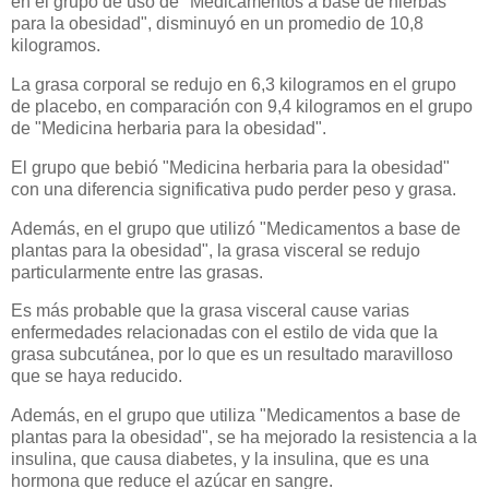
en el grupo de uso de "Medicamentos a base de hierbas
para la obesidad", disminuyó en un promedio de 10,8
kilogramos.
La grasa corporal se redujo en 6,3 kilogramos en el grupo
de placebo, en comparación con 9,4 kilogramos en el grupo
de "Medicina herbaria para la obesidad".
El grupo que bebió "Medicina herbaria para la obesidad"
con una diferencia significativa pudo perder peso y grasa.
Además, en el grupo que utilizó "Medicamentos a base de
plantas para la obesidad", la grasa visceral se redujo
particularmente entre las grasas.
Es más probable que la grasa visceral cause varias
enfermedades relacionadas con el estilo de vida que la
grasa subcutánea, por lo que es un resultado maravilloso
que se haya reducido.
Además, en el grupo que utiliza "Medicamentos a base de
plantas para la obesidad", se ha mejorado la resistencia a la
insulina, que causa diabetes, y la insulina, que es una
hormona que reduce el azúcar en sangre.