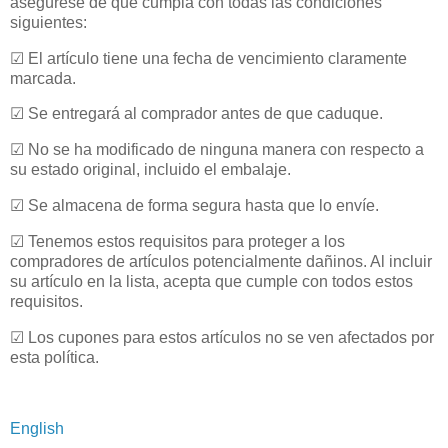
asegúrese de que cumpla con todas las condiciones
siguientes:
☑ El artículo tiene una fecha de vencimiento claramente
marcada.
☑ Se entregará al comprador antes de que caduque.
☑ No se ha modificado de ninguna manera con respecto a
su estado original, incluido el embalaje.
☑ Se almacena de forma segura hasta que lo envíe.
☑ Tenemos estos requisitos para proteger a los
compradores de artículos potencialmente dañinos. Al incluir
su artículo en la lista, acepta que cumple con todos estos
requisitos.
☑ Los cupones para estos artículos no se ven afectados por
esta política.
English