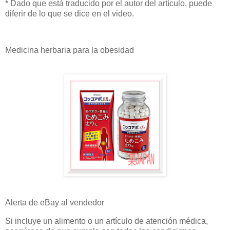
* Dado que está traducido por el autor del artículo, puede
diferir de lo que se dice en el video.
Medicina herbaria para la obesidad
Alerta de eBay al vendedor
Si incluye un alimento o un artículo de atención médica,