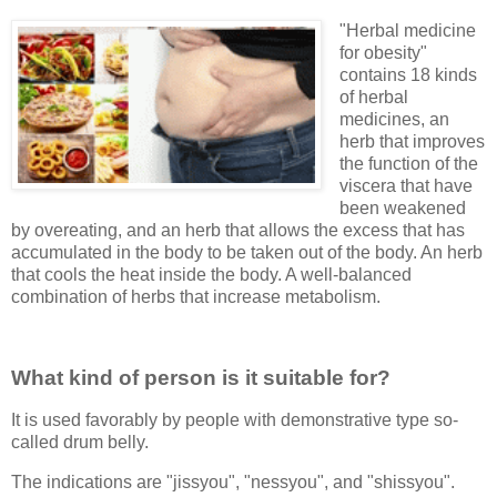
"Herbal medicine
for obesity"
contains 18 kinds
of herbal
medicines, an
herb that improves
the function of the
viscera that have
been weakened
by overeating, and an herb that allows the excess that has
accumulated in the body to be taken out of the body. An herb
that cools the heat inside the body. A well-balanced
combination of herbs that increase metabolism.
What kind of person is it suitable for?
It is used favorably by people with demonstrative type so-
called drum belly.
The indications are "jissyou", "nessyou", and "shissyou".