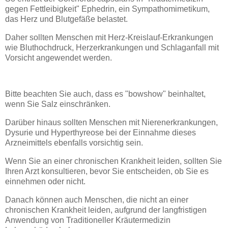
gegen Fettleibigkeit" Ephedrin, ein Sympathomimetikum,
das Herz und Blutgefäße belastet.
Daher sollten Menschen mit Herz-Kreislauf-Erkrankungen
wie Bluthochdruck, Herzerkrankungen und Schlaganfall mit
Vorsicht angewendet werden.
Bitte beachten Sie auch, dass es "bowshow" beinhaltet,
wenn Sie Salz einschränken.
Darüber hinaus sollten Menschen mit Nierenerkrankungen,
Dysurie und Hyperthyreose bei der Einnahme dieses
Arzneimittels ebenfalls vorsichtig sein.
Wenn Sie an einer chronischen Krankheit leiden, sollten Sie
Ihren Arzt konsultieren, bevor Sie entscheiden, ob Sie es
einnehmen oder nicht.
Danach können auch Menschen, die nicht an einer
chronischen Krankheit leiden, aufgrund der langfristigen
Anwendung von Traditioneller Kräutermedizin