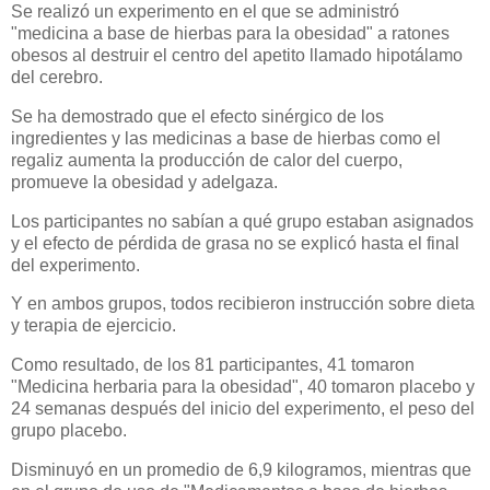
Se realizó un experimento en el que se administró
"medicina a base de hierbas para la obesidad" a ratones
obesos al destruir el centro del apetito llamado hipotálamo
del cerebro.
Se ha demostrado que el efecto sinérgico de los
ingredientes y las medicinas a base de hierbas como el
regaliz aumenta la producción de calor del cuerpo,
promueve la obesidad y adelgaza.
Los participantes no sabían a qué grupo estaban asignados
y el efecto de pérdida de grasa no se explicó hasta el final
del experimento.
Y en ambos grupos, todos recibieron instrucción sobre dieta
y terapia de ejercicio.
Como resultado, de los 81 participantes, 41 tomaron
"Medicina herbaria para la obesidad", 40 tomaron placebo y
24 semanas después del inicio del experimento, el peso del
grupo placebo.
Disminuyó en un promedio de 6,9 ​​kilogramos, mientras que