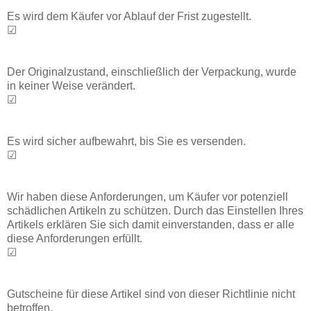
Es wird dem Käufer vor Ablauf der Frist zugestellt.
☑
Der Originalzustand, einschließlich der Verpackung, wurde
in keiner Weise verändert.
☑
Es wird sicher aufbewahrt, bis Sie es versenden.
☑
Wir haben diese Anforderungen, um Käufer vor potenziell
schädlichen Artikeln zu schützen. Durch das Einstellen Ihres
Artikels erklären Sie sich damit einverstanden, dass er alle
diese Anforderungen erfüllt.
☑
Gutscheine für diese Artikel sind von dieser Richtlinie nicht
betroffen.