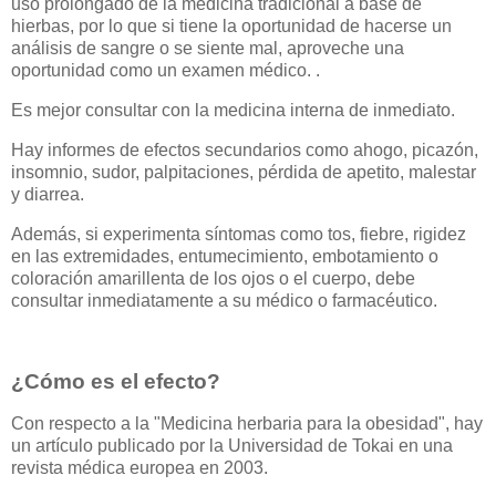
uso prolongado de la medicina tradicional a base de
hierbas, por lo que si tiene la oportunidad de hacerse un
análisis de sangre o se siente mal, aproveche una
oportunidad como un examen médico. .
Es mejor consultar con la medicina interna de inmediato.
Hay informes de efectos secundarios como ahogo, picazón,
insomnio, sudor, palpitaciones, pérdida de apetito, malestar
y diarrea.
Además, si experimenta síntomas como tos, fiebre, rigidez
en las extremidades, entumecimiento, embotamiento o
coloración amarillenta de los ojos o el cuerpo, debe
consultar inmediatamente a su médico o farmacéutico.
¿Cómo es el efecto?
Con respecto a la "Medicina herbaria para la obesidad", hay
un artículo publicado por la Universidad de Tokai en una
revista médica europea en 2003.