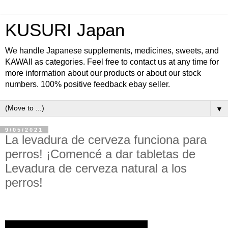
KUSURI Japan
We handle Japanese supplements, medicines, sweets, and
KAWAII as categories. Feel free to contact us at any time for
more information about our products or about our stock
numbers. 100% positive feedback ebay seller.
▼
9/05/2021
La levadura de cerveza funciona para
perros! ¡Comencé a dar tabletas de
Levadura de cerveza natural a los
perros!