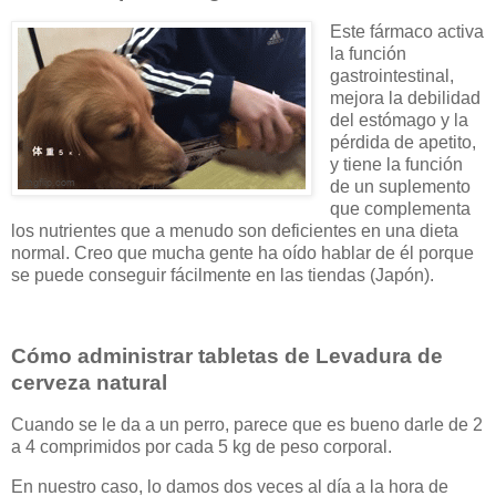
Este fármaco activa
la función
gastrointestinal,
mejora la debilidad
del estómago y la
pérdida de apetito,
y tiene la función
de un suplemento
que complementa
los nutrientes que a menudo son deficientes en una dieta
normal. Creo que mucha gente ha oído hablar de él porque
se puede conseguir fácilmente en las tiendas (Japón).
Cómo administrar tabletas de Levadura de
cerveza natural
Cuando se le da a un perro, parece que es bueno darle de 2
a 4 comprimidos por cada 5 kg de peso corporal.
En nuestro caso, lo damos dos veces al día a la hora de