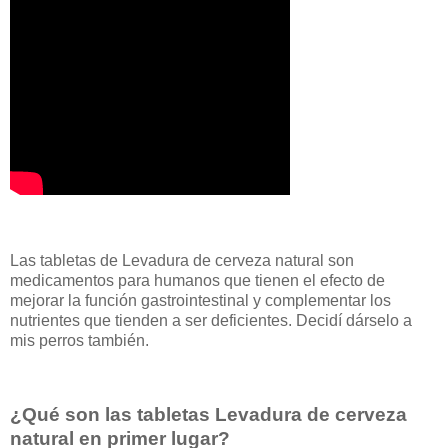
Las tabletas de Levadura de cerveza natural son
medicamentos para humanos que tienen el efecto de
mejorar la función gastrointestinal y complementar los
nutrientes que tienden a ser deficientes. Decidí dárselo a
mis perros también.
¿Qué son las tabletas Levadura de cerveza
natural en primer lugar?