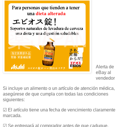
Alerta de
eBay al
vendedor
Si incluye un alimento o un artículo de atención médica,
asegúrese de que cumpla con todas las condiciones
siguientes:
☑ El artículo tiene una fecha de vencimiento claramente
marcada.
☑ Se entregará al comprador antes de que caduque.