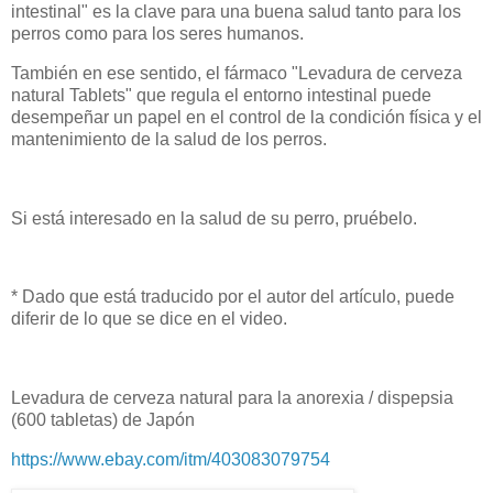
intestinal" es la clave para una buena salud tanto para los
perros como para los seres humanos.
También en ese sentido, el fármaco "Levadura de cerveza
natural Tablets" que regula el entorno intestinal puede
desempeñar un papel en el control de la condición física y el
mantenimiento de la salud de los perros.
Si está interesado en la salud de su perro, pruébelo.
* Dado que está traducido por el autor del artículo, puede
diferir de lo que se dice en el video.
Levadura de cerveza natural para la anorexia / dispepsia
(600 tabletas) de Japón
https://www.ebay.com/itm/403083079754