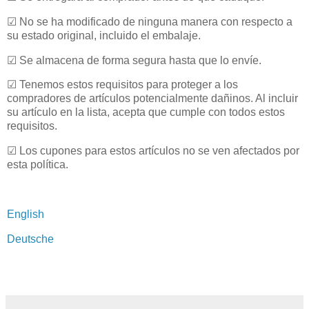
☑ No se ha modificado de ninguna manera con respecto a
su estado original, incluido el embalaje.
☑ Se almacena de forma segura hasta que lo envíe.
☑ Tenemos estos requisitos para proteger a los
compradores de artículos potencialmente dañinos. Al incluir
su artículo en la lista, acepta que cumple con todos estos
requisitos.
☑ Los cupones para estos artículos no se ven afectados por
esta política.
English
Deutsche