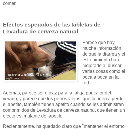
comer.
Efectos esperados de las tabletas de
Levadura de cerveza natural
Parece que hay
mucha información
de que la diarrea y el
estreñimiento han
mejorado al buscar
varias cosas como el
boca a boca en la
red.
Además, parece ser eficaz para la fatiga por calor del
verano, y parece que los perros viejos, que tienden a perder
el apetito, también tienen apetito cuando se les administran
comprimidos de Levadura de cerveza natural, que tienen un
efecto estimulante del apetito.
Recientemente, ha quedado claro que "mantener el entorno